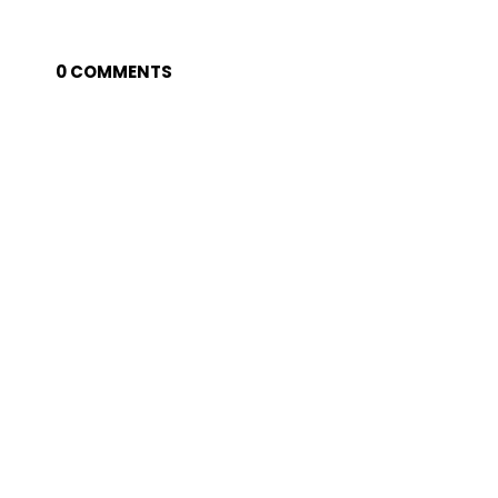
0 COMMENTS