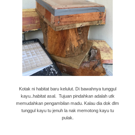
Kotak ni habitat baru kelulut. Di bawahnya tunggul
kayu..habitat asal. Tujuan pindahkan adalah utk
memudahkan pengambilan madu. Kalau dia dok dlm
tunggul kayu tu jenuh la nak memotong kayu tu
pulak.