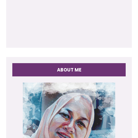
ABOUT ME