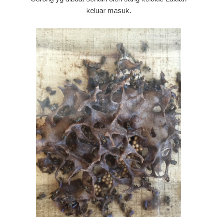
keluar masuk.