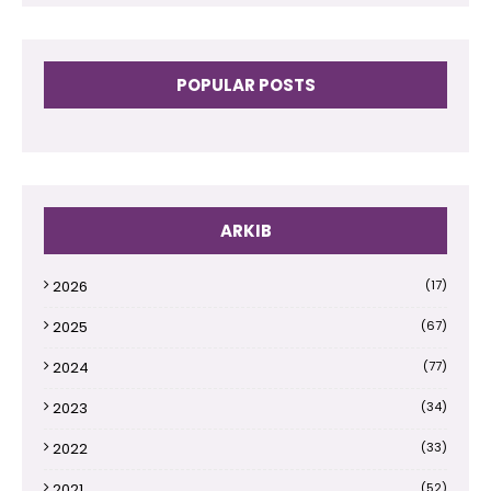
POPULAR POSTS
ARKIB
2026
(17)
2025
(67)
2024
(77)
2023
(34)
2022
(33)
2021
(52)