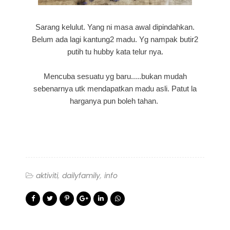
Sarang kelulut. Yang ni masa awal dipindahkan.
Belum ada lagi kantung2 madu. Yg nampak butir2
putih tu hubby kata telur nya.
Mencuba sesuatu yg baru.....bukan mudah
sebenarnya utk mendapatkan madu asli. Patut la
harganya pun boleh tahan.
aktiviti
dailyfamily
info