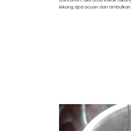
lekang dpd acuan dan timbulkan