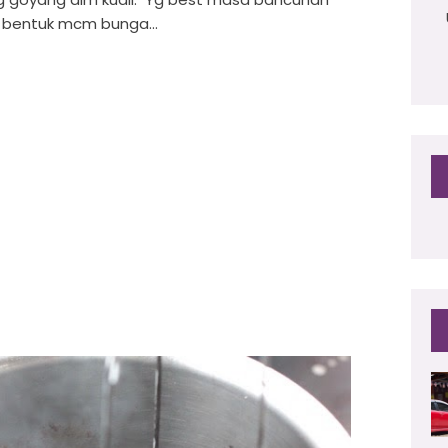
 bentuk mcm bunga...