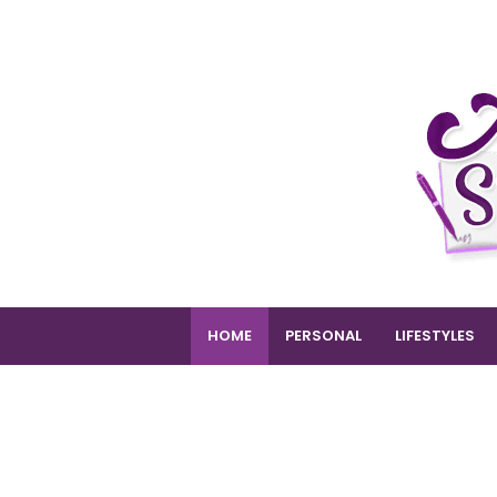
HOME
PERSONAL
LIFESTYLES