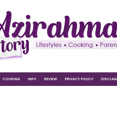
COOKING
INFO
REVIEW
PRIVACY POLICY
DISCLAI