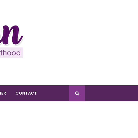
MER
CONTACT