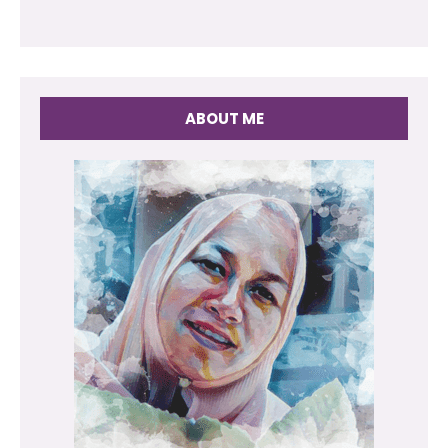
ABOUT ME