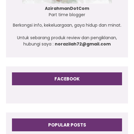
AzirahmanDotCom
Part time blogger
Berkongsi info, kekeluargaan, gaya hidup dan minat.
Untuk sebarang produk review dan pengiklanan,
hubungi saya :
norazilah72@gmail.com
FACEBOOK
POPULAR POSTS