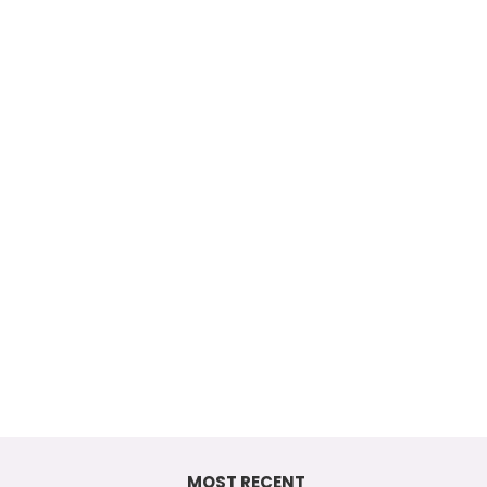
MOST RECENT