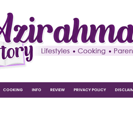
COOKING
INFO
REVIEW
PRIVACY POLICY
DISCLAI