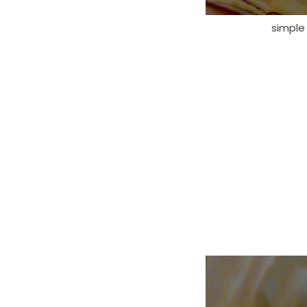
simple 