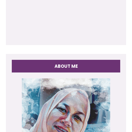
ABOUT ME