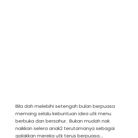
Bila dah melebihi setengah bulan berpuasa
memang selalu kebuntuan idea utk menu
berbuka dan bersahur. Bukan mudah nak
naikkan selera anak2 terutamanya sebagai
galakkan mereka utk terus berpuasa....