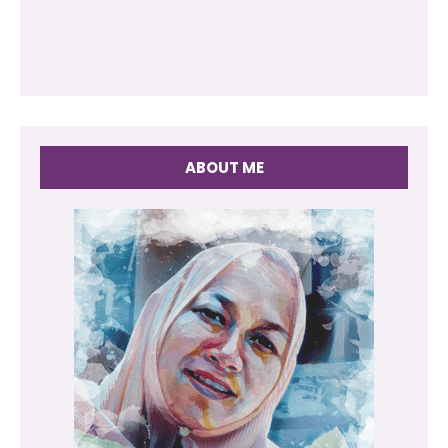
ABOUT ME