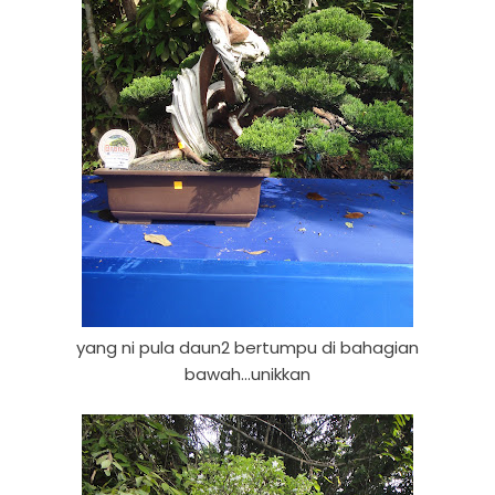
yang ni pula daun2 bertumpu di bahagian
bawah...unikkan