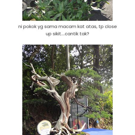
ni pokok yg sama macam kat atas, tp close
up sikit....cantik tak?