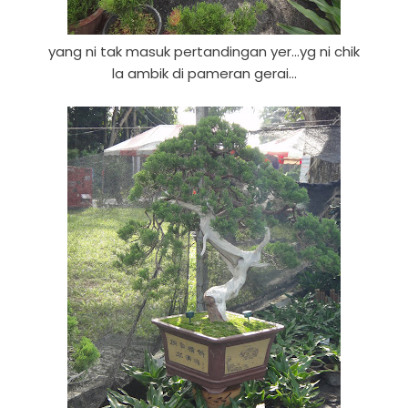
yang ni tak masuk pertandingan yer...yg ni chik
la ambik di pameran gerai...