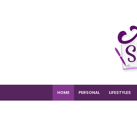
HOME
PERSONAL
LIFESTYLES