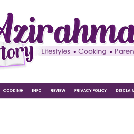
COOKING
INFO
REVIEW
PRIVACY POLICY
DISCLAI