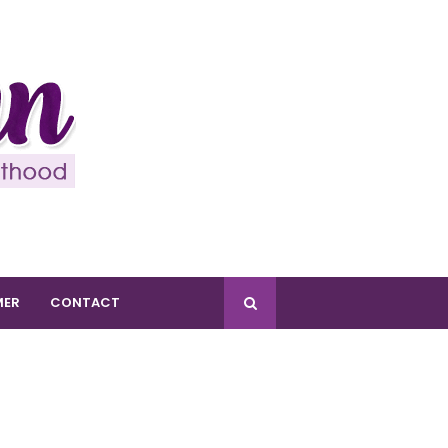
MER
CONTACT