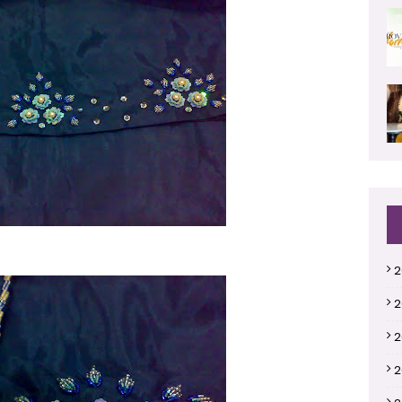
2
2
2
2